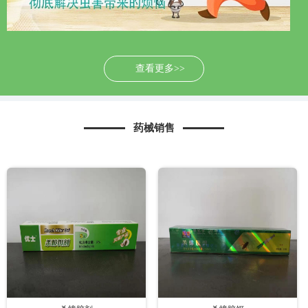
查看更多>>
药械销售