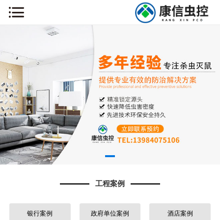
网站首页
关于我们
新闻动态
工程案例
药械销售
主营业务
工程案例
虫害知识
联系我们
银行案例
政府单位案例
酒店案例