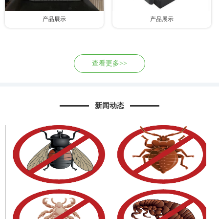
产品展示
产品展示
查看更多>>
新闻动态