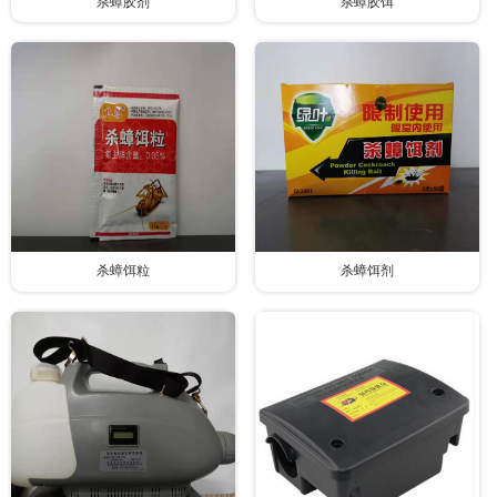
杀蟑胶剂
杀蟑胶饵
杀蟑饵粒
杀蟑饵剂