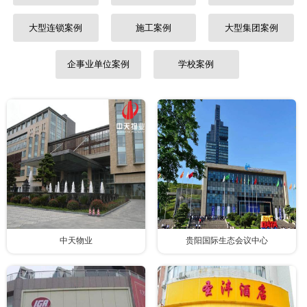
大型连锁案例
施工案例
大型集团案例
企事业单位案例
学校案例
中天物业
贵阳国际生态会议中心